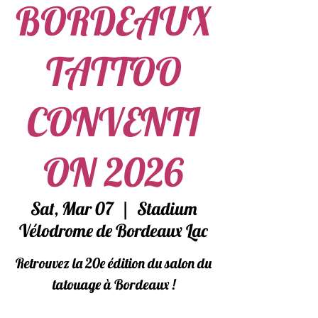
BORDEAUX
TATTOO
CONVENTI
ON 2026
Sat, Mar 07
  |  
Stadium
Vélodrome de Bordeaux Lac
Retrouvez la 20e édition du salon du
tatouage à Bordeaux !