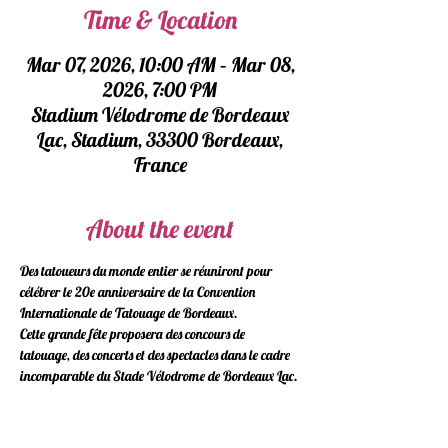
Time & Location
Mar 07, 2026, 10:00 AM – Mar 08,
2026, 7:00 PM
Stadium Vélodrome de Bordeaux
Lac, Stadium, 33300 Bordeaux,
France
About the event
Des tatoueurs du monde entier se réuniront pour 
célébrer le 20e anniversaire de la Convention 
Internationale de Tatouage de Bordeaux.
Cette grande fête proposera des concours de 
tatouage, des concerts et des spectacles dans le cadre 
incomparable du Stade Vélodrome de Bordeaux Lac.