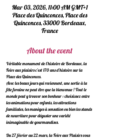
Mar 03, 2026, 11:00 AM GMT+1
Place des Quinconces, Place des
Quinconces, 33000 Bordeaux,
France
About the event
Véritable monument de l’histoire de Bordeaux, la 
Foire aux plaisirs c’est 170 ans d’histoire sur la 
Place des Quinconces.  
Avec les beaux jours qui reviennent, une sortie à la 
fête foraine ne peut être que la bienvenue ! Tout le 
monde peut y trouver son bonheur : choisissez entre 
les animations pour enfants, les attractions 
familiales, les manèges à sensation ou bien les stands 
de nourriture pour déguster une variété 
inimaginable de gourmandises.  
Du 27 février au 22 mars, la Foire aux Plaisirs vous 