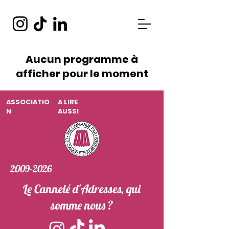
Aucun programme à
afficher pour le moment
ASSOCIATIO
A LIRE
N
AUSSI
2009-2026
Le Cannelé d'Adresses, qui
somme nous ?